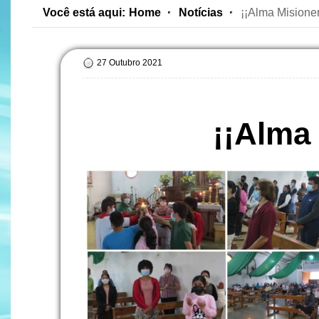
Você está aqui:
Home
Notícias
¡¡Alma Misioner
27 Outubro 2021
¡¡Alma 