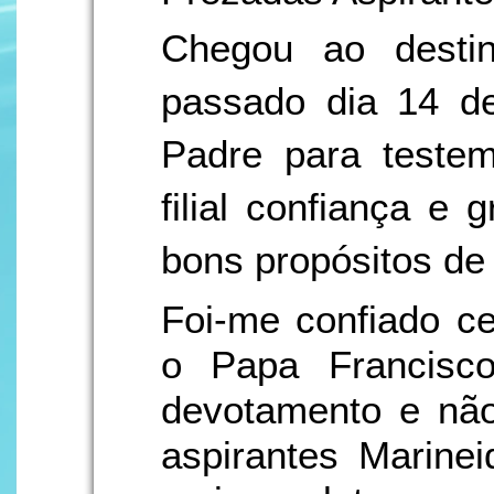
Chegou ao desti
passado dia 14 de
Padre para testem
filial confiança e
bons propósitos de 
Foi-me confiado ce
o Papa Francisco
devotamento e não
aspirantes Marinei