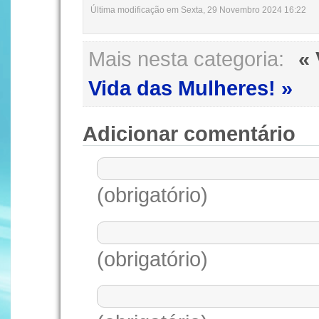
Última modificação em Sexta, 29 Novembro 2024 16:22
Mais nesta categoria:
«
Vida das Mulheres! »
Adicionar comentário
(obrigatório)
(obrigatório)