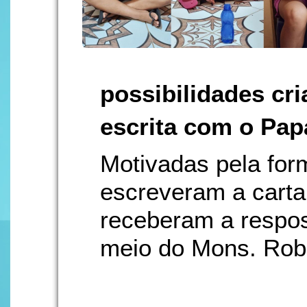
possibilidades cri
escrita com o Pap
Motivadas pela for
escreveram a carta
receberam a respos
meio do Mons. Rob