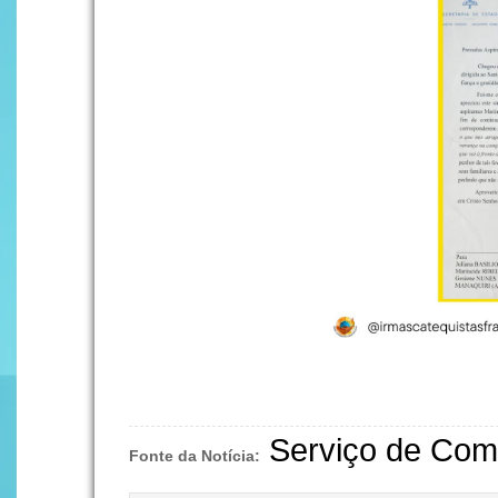
Serviço de Com
Fonte da Notícia: