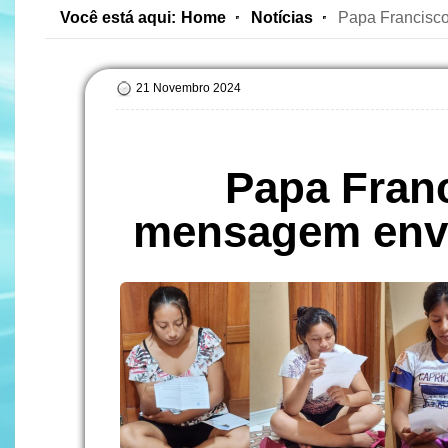
Você está aqui:
Home
Notícias
Papa Francisco
21 Novembro 2024
Papa Fran
mensagem envi