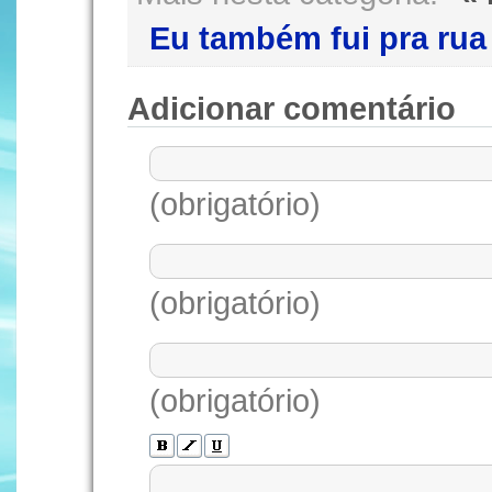
Eu também fui pra rua
Adicionar comentário
(obrigatório)
(obrigatório)
(obrigatório)