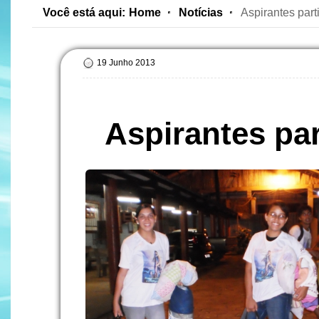
Você está aqui:
Home
Notícias
Aspirantes part
19 Junho 2013
Aspirantes par