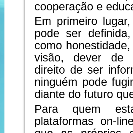
cooperação e educ
Em primeiro lugar,
pode ser definida
como honestidade, 
visão, dever de p
direito de ser inf
ninguém pode fugir
diante do futuro qu
Para quem es
plataformas on-line