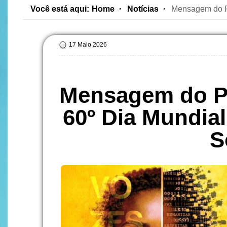
Você está aqui:
Home
Notícias
Mensagem do P
17 Maio 2026
Mensagem do Pa
60º Dia Mundia
S