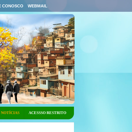
E CONOSCO
WEBMAIL
NOTÍCIAS
ACESSSO RESTRITO