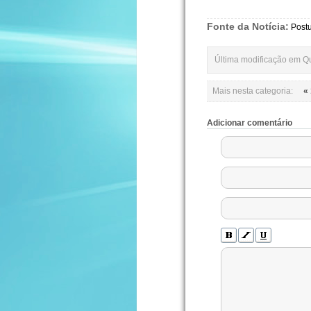
Fonte da Notícia:
Post
Última modificação em Qu
Mais nesta categoria:
«
Adicionar comentário