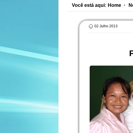
Você está aqui:
Home
N
02 Julho 2013