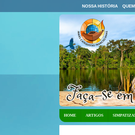
NOSSA HISTÓRIA
QUEM
HOME
ARTIGOS
SIMPATIZA