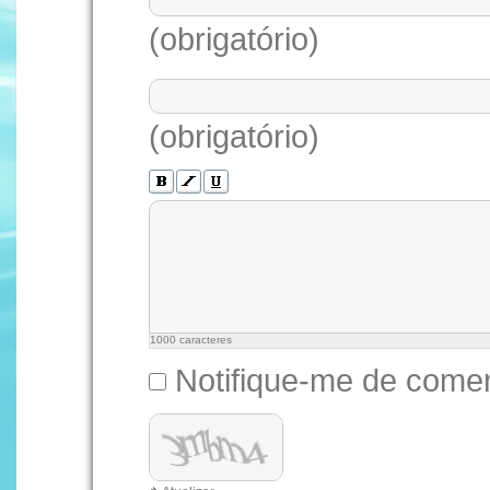
(obrigatório)
(obrigatório)
1000
caracteres
Notifique-me de comen