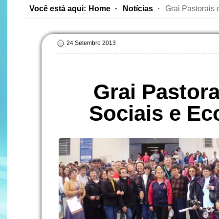
Você está aqui:
Home
Notícias
Grai Pastorais
24 Setembro 2013
Grai Pastor
Sociais e Ec