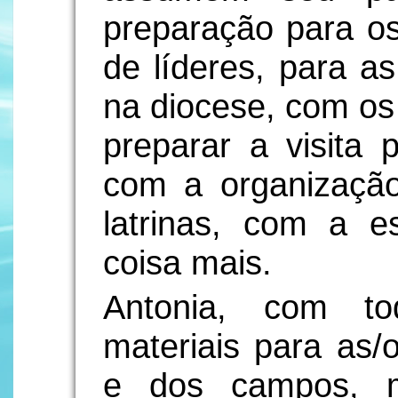
preparação para o
de líderes, para as
na diocese, com os
preparar a visita 
com a organizaçã
latrinas, com a 
coisa mais.
Antonia, com t
materiais para as/
e dos campos, m