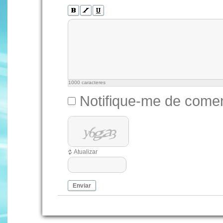
1000
caracteres
Notifique-me de comen
Atualizar
Enviar