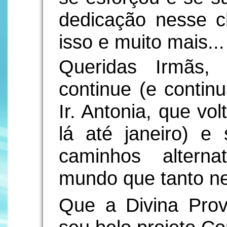
dedicação nesse c
isso e muito mais...
Queridas Irmãs,
continue (e contin
Ir. Antonia, que v
lá até janeiro) e
caminhos alterna
mundo que tanto ne
Que a Divina Pro