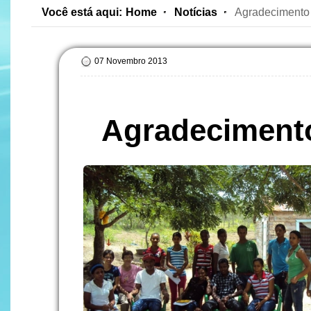
Você está aqui:
Home
Notícias
Agradecimento 
07 Novembro 2013
Agradecimento