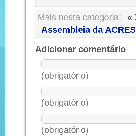
Mais nesta categoria:
«
Assembleia da ACRES
Adicionar comentário
(obrigatório)
(obrigatório)
(obrigatório)