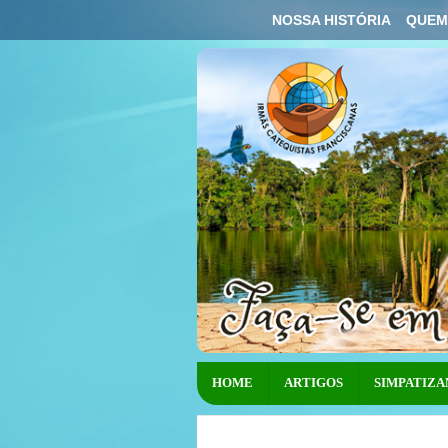
NOSSA HISTÓRIA
QUEM
HOME
ARTIGOS
SIMPATIZA