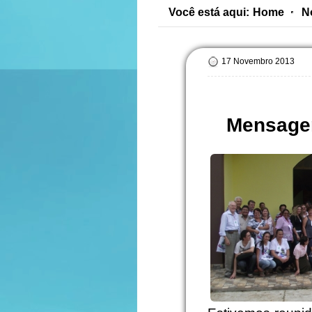
Você está aqui:
Home
N
17 Novembro 2013
Mensagem