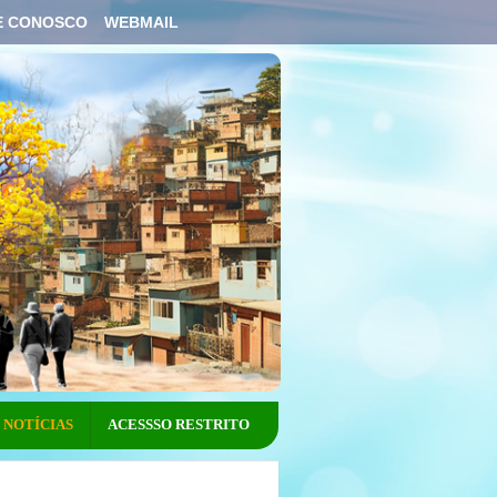
E CONOSCO
WEBMAIL
NOTÍCIAS
ACESSSO RESTRITO