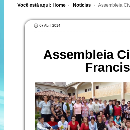
Você está aqui:
Home
Notícias
Assembleia Civ
07 Abril 2014
Assembleia Civ
Francis