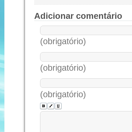
Adicionar comentário
(obrigatório)
(obrigatório)
(obrigatório)