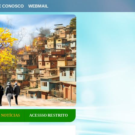
E CONOSCO
WEBMAIL
NOTÍCIAS
ACESSSO RESTRITO