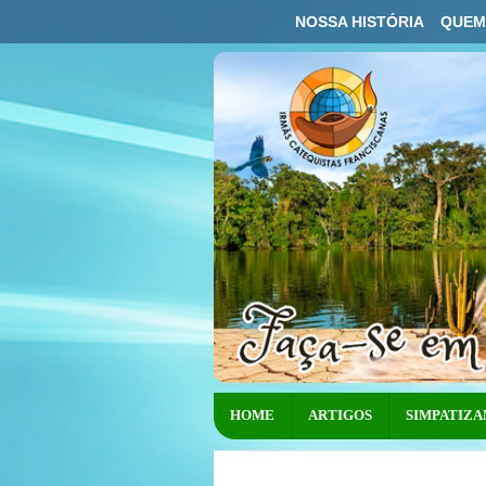
NOSSA HISTÓRIA
QUEM
HOME
ARTIGOS
SIMPATIZA