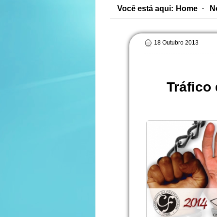
Você está aqui:
Home
N
18 Outubro 2013
Tráfico