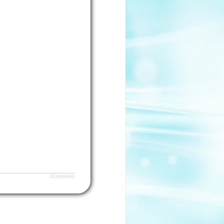
JComments