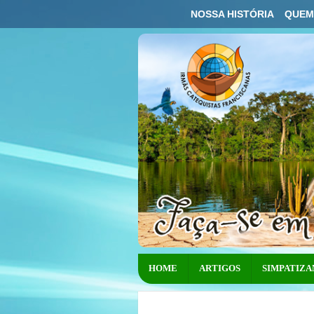
NOSSA HISTÓRIA
QUEM
HOME
ARTIGOS
SIMPATIZA