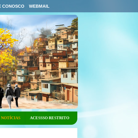
E CONOSCO
WEBMAIL
NOTÍCIAS
ACESSSO RESTRITO