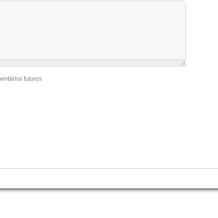
entários futuros