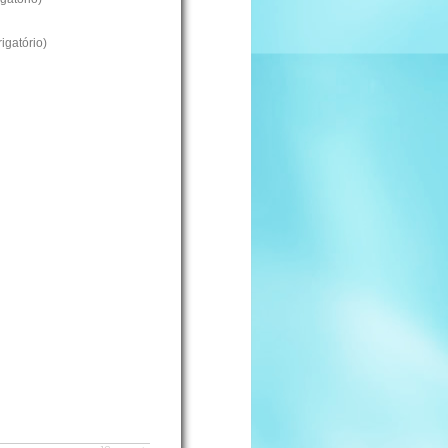
igatório)