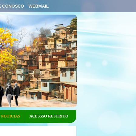
E CONOSCO
WEBMAIL
NOTÍCIAS
ACESSSO RESTRITO