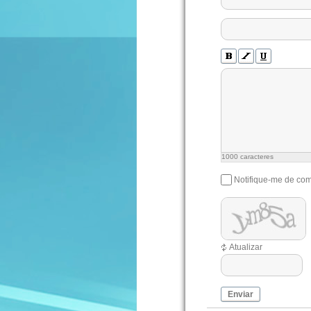
1000
caracteres
Notifique-me de com
Atualizar
Enviar