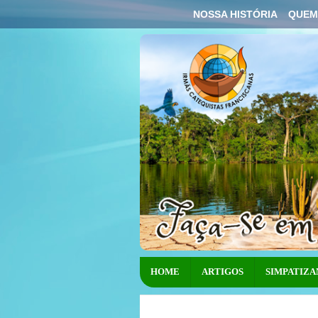
NOSSA HISTÓRIA
QUEM
HOME
ARTIGOS
SIMPATIZA