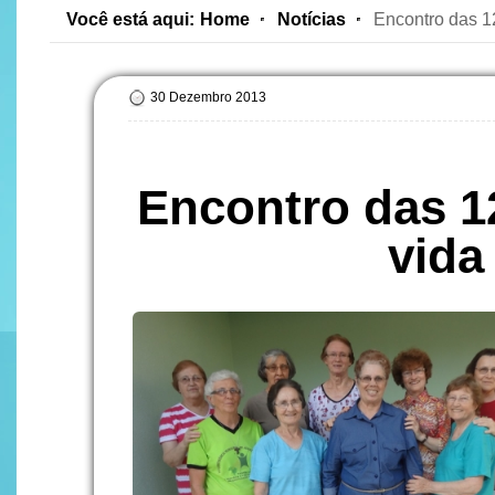
Você está aqui:
Home
Notícias
Encontro das 12
30 Dezembro 2013
Encontro das 12
vida