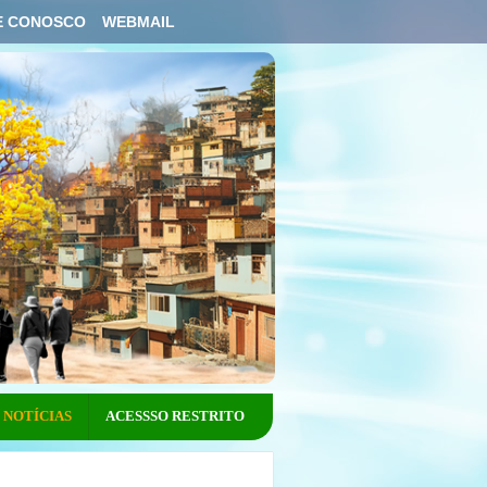
E CONOSCO
WEBMAIL
NOTÍCIAS
ACESSSO RESTRITO