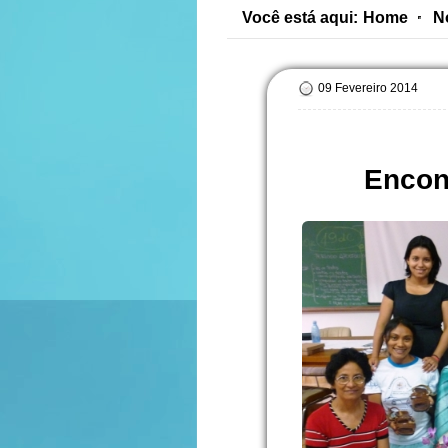
Você está aqui:
Home
N
09 Fevereiro 2014
Encon