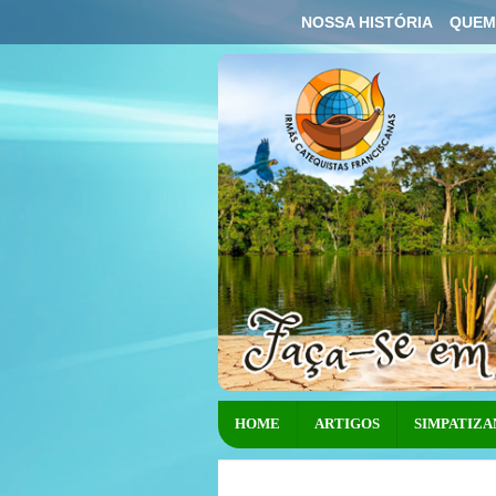
NOSSA HISTÓRIA
QUEM
HOME
ARTIGOS
SIMPATIZA