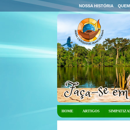
NOSSA HISTÓRIA
QUEM
HOME
ARTIGOS
SIMPATIZA