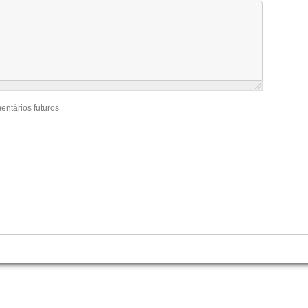
entários futuros