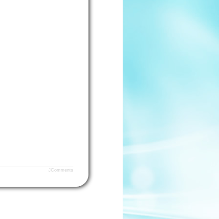
JComments