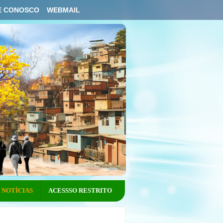
E CONOSCO
WEBMAIL
NOTÍCIAS
ACESSSO RESTRITO