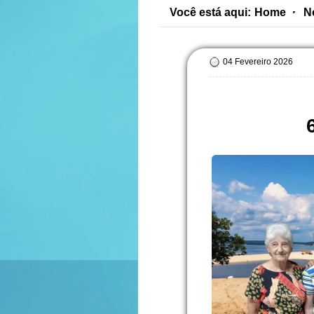
Você está aqui:
Home
N
04 Fevereiro 2026