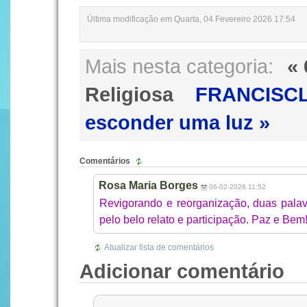
Última modificação em Quarta, 04 Fevereiro 2026 17:54
Mais nesta categoria:
«
Religiosa
FRANCISCL
esconder uma luz »
Comentários
Rosa Maria Borges
06-02-2026 11:52
Revigorando e reorganização, duas palav
pelo belo relato e participação. Paz e Bem
Atualizar lista de comentários
Adicionar comentário