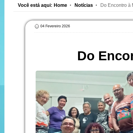
Você está aqui:
Home
Notícias
Do Encontro à 
04 Fevereiro 2026
Do Encon