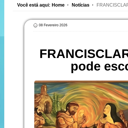
Você está aqui:
Home
Notícias
FRANCISCLARE
08 Fevereiro 2026
FRANCISCLAR
pode esc