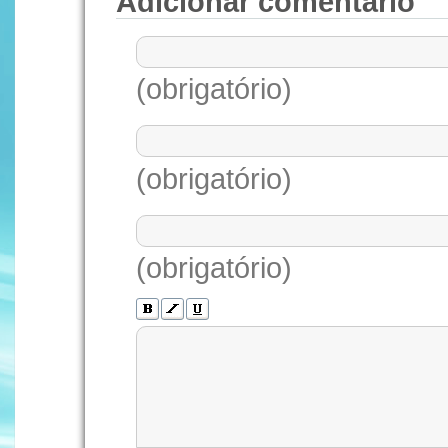
Adicionar comentário
(obrigatório)
(obrigatório)
(obrigatório)