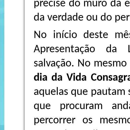
precise do muro da e
da verdade ou do per
No início deste mê
Apresentação da 
salvação. No mesmo 
dia da Vida Consagr
aquelas que pautam s
que procuram and
percorrer os mesm