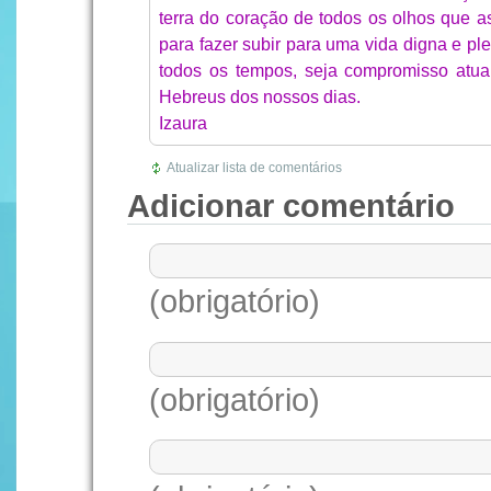
terra do coração de todos os olhos que as 
para fazer subir para uma vida digna e p
todos os tempos, seja compromisso atua
Hebreus dos nossos dias.
Izaura
Atualizar lista de comentários
Adicionar comentário
(obrigatório)
(obrigatório)