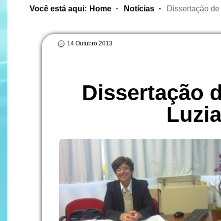
Você está aqui:
Home
Notícias
Dissertação de
14 Outubro 2013
Dissertação d
Luzi