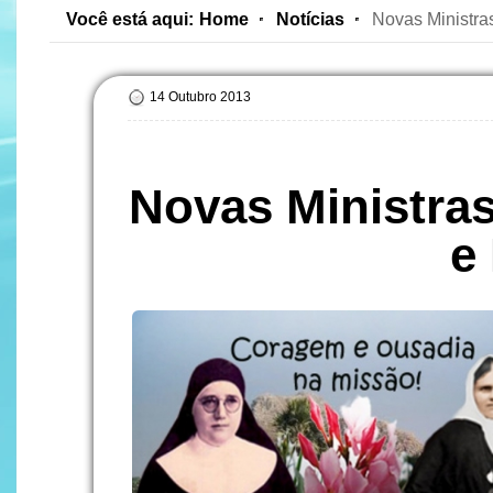
Você está aqui:
Home
Notícias
Novas Ministra
14 Outubro 2013
Novas Ministras
e